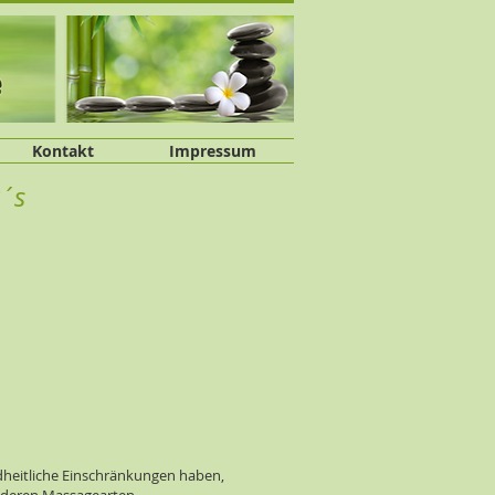
Kontakt
Impressum
B´s
ndheitliche Einschränkungen haben,