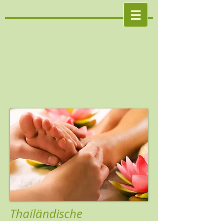
Thailändische