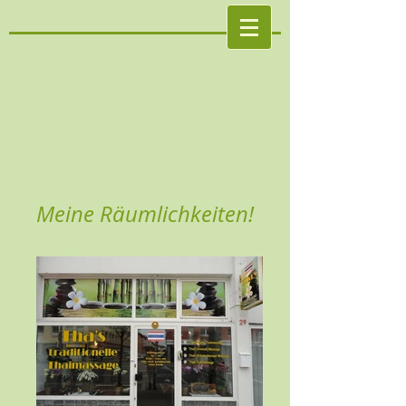
Meine Räumlichkeiten!