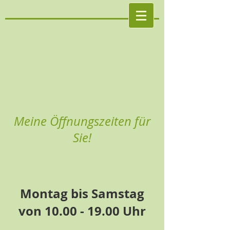
Meine Öffnungszeiten für
Sie!
Montag bis Samstag
von
10.00 - 19.00
Uhr